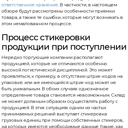
ответственное хранение
. В частности, в настоящем
обзоре будут рассмотрены особенности приемки
товара, а также те ошибки, которые могут возникать в
этом немаловажном процессе.
Процесс стикеровки
продукции при поступлении
Нередко торгующие компании располагают
продукцией, которые не отличаются особенно
высокой логистической дисциплиной. Это может
проявляться, к примеру, в отсутствии штрих-кодов на
упаковке; или же имеющийся штрих-код может не
быть уникальным. В обоих случаях однозначное
определение товара становится невозможным. Склад
не может должным образом осуществлять работу с
продукцией. В этих ситуациях одним из частых
принимаемых решений выступает стикеровка
грузовых единиц при помощи собственных стикеров,
на которых имеются необходимые данные (такие, как