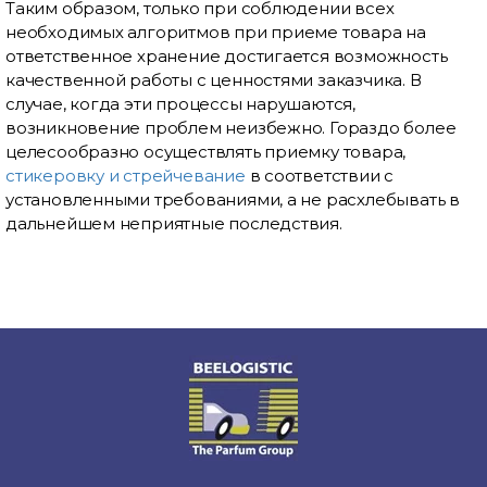
Таким образом, только при соблюдении всех
необходимых алгоритмов при приеме товара на
ответственное хранение достигается возможность
качественной работы с ценностями заказчика. В
случае, когда эти процессы нарушаются,
возникновение проблем неизбежно. Гораздо более
целесообразно осуществлять приемку товара,
стикеровку и стрейчевание
в соответствии с
установленными требованиями, а не расхлебывать в
дальнейшем неприятные последствия.