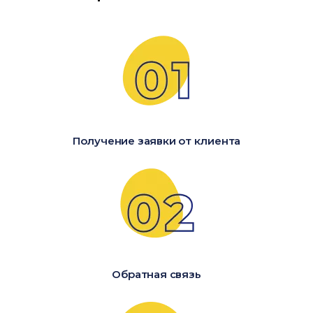
Получение заявки от клиента
Обратная связь