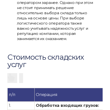
оператором заранее. Однако при этом
не стоит принимать решение
относительно выбора склада только
лишь на основе цены. При выборе
логистического оператора также
важно учитывать надежность услуг и
репутацию компании, которая
занимается их оказанием.
Стоимость складских
услуг
п/п
Операция
1.
Обработка входящих грузов: