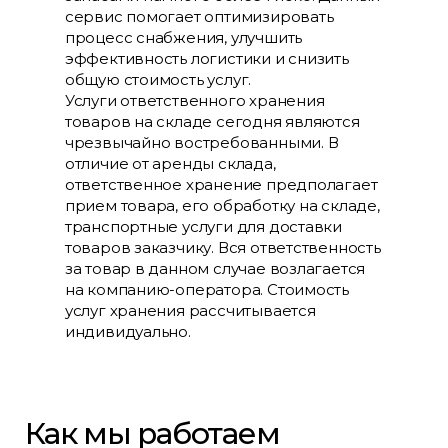
сервис помогает оптимизировать
процесс снабжения, улучшить
эффективность логистики и снизить
общую стоимость услуг.
Услуги ответственного хранения
товаров на складе сегодня являются
чрезвычайно востребованными. В
отличие от аренды склада,
ответственное хранение предполагает
прием товара, его обработку на складе,
транспортные услуги для доставки
товаров заказчику. Вся ответственность
за товар в данном случае возлагается
на компанию-оператора. Стоимость
услуг хранения рассчитывается
индивидуально.
Как мы работаем