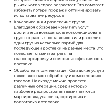
рынок, когда спрос возрастает. Это помогает
избежать потери продаж и оптимизировать
использование ресурсов.
Консолидация и разделение грузов.
Благодаря обозреваемому типу услуг
достигается возможность консолидировать
грузы от разных поставщиков или разделить
один груз на несколько партий для
последующей доставки на разные места. Это
позволяет снизить затраты на
транспортировку и повысить эффективность
доставки.
Обработка и комплектация. Складские услуги
также включают обработку и комплектацию
товаров. На складе можно провести
различные операции, среди которых
наиболее распространенными являются
маркировка, упаковка, сортировка и
подготовка к отправке.