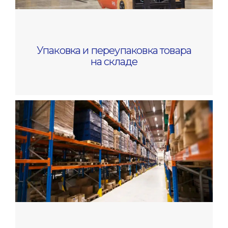
Упаковка и переупаковка товара
на складе