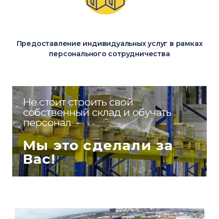
Предоставление индивидуальных услуг в рамках
персонального сотрудничества
Не стоит строить свой
собственный склад и обучать
персонал -
Мы это сделали за
Вас!