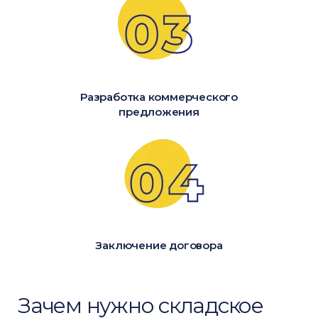
Разработка коммерческого
предложения
Заключение договора
Зачем нужно складское