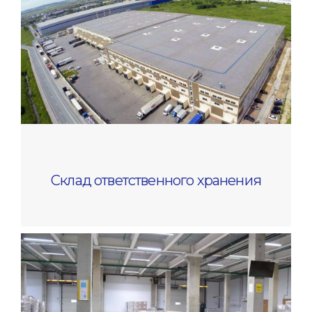
Склад ответственного хранения