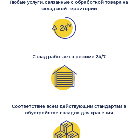
Любые услуги, связанные с обработкой товара на
складской территории
Склад работает в режиме 24/7
Соответствие всем действующим стандартам в
обустройстве складов для хранения