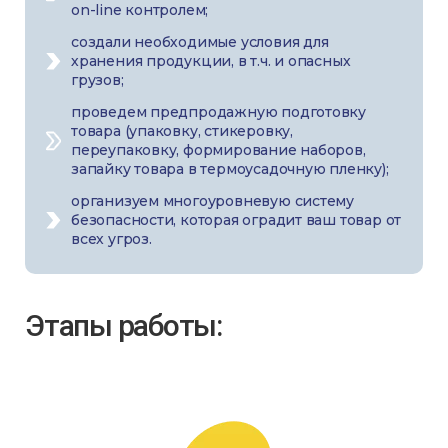
on-line контролем;
создали необходимые условия для
хранения продукции, в т.ч. и опасных
грузов;
проведем предпродажную подготовку
товара (упаковку, стикеровку,
переупаковку, формирование наборов,
запайку товара в термоусадочную пленку);
организуем многоуровневую систему
безопасности, которая оградит ваш товар от
всех угроз.
Этапы работы: