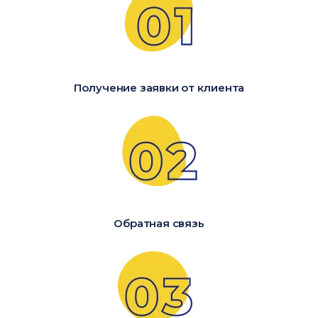
Получение заявки от клиента
Обратная связь