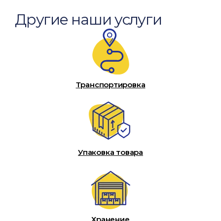
Другие наши услуги
Транспортировка
Упаковка товара
Хранение