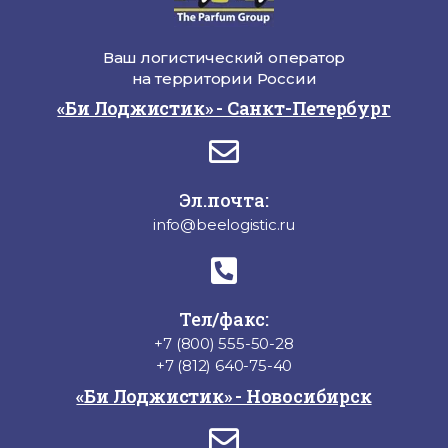
Ваш логистический оператор
на территории России
«Би Лоджистик» - Санкт-Петербург
Эл.почта:
info@beelogistic.ru
Тел/факс:
+7 (800) 555-50-28
+7 (812) 640-75-40
«Би Лоджистик» - Новосибирск