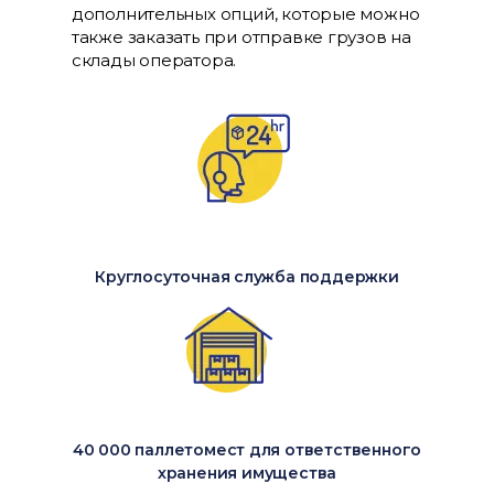
дополнительных опций, которые можно
также заказать при отправке грузов на
склады оператора.
Круглосуточная служба поддержки
40 000 паллетомест для ответственного
хранения имущества