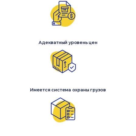
Адекватный уровень цен
Имеется система охраны грузов