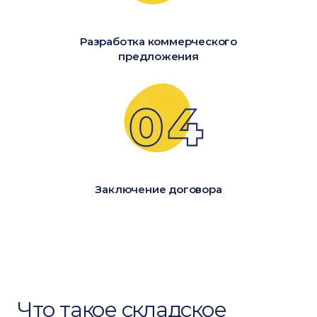
Разработка коммерческого
предложения
Заключение договора
Что такое складское