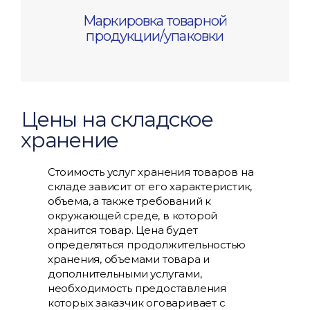
Маркировка товарной
продукции/упаковки
Цены на складское
хранение
Стоимость услуг хранения товаров на
складе зависит от его характеристик,
объема, а также требований к
окружающей среде, в которой
хранится товар. Цена будет
определяться продолжительностью
хранения, объемами товара и
дополнительными услугами,
необходимость предоставления
которых заказчик оговаривает с