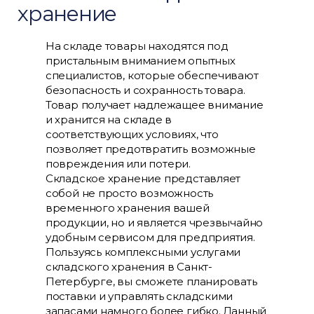
хранение
На складе товары находятся под
пристальным вниманием опытных
специалистов, которые обеспечивают
безопасность и сохранность товара.
Товар получает надлежащее внимание
и хранится на складе в
соответствующих условиях, что
позволяет предотвратить возможные
повреждения или потери.
Складское хранение представляет
собой не просто возможность
временного хранения вашей
продукции, но и является чрезвычайно
удобным сервисом для предприятия.
Пользуясь комплексными услугами
складского хранения в Санкт-
Петербурге, вы сможете планировать
поставки и управлять складскими
запасами намного более гибко. Данный