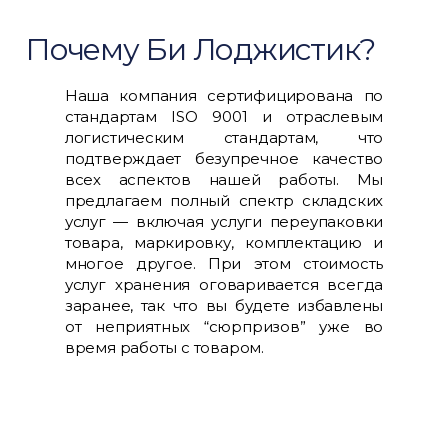
Почему Би Лоджистик?
Наша компания сертифицирована по
стандартам ISO 9001 и отраслевым
логистическим стандартам, что
подтверждает безупречное качество
всех аспектов нашей работы. Мы
предлагаем полный спектр складских
услуг — включая услуги переупаковки
товара, маркировку, комплектацию и
многое другое. При этом стоимость
услуг хранения оговаривается всегда
заранее, так что вы будете избавлены
от неприятных “сюрпризов” уже во
время работы с товаром.