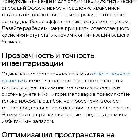
краеугольным камнем для оптимизации логистических
операций. Эффективное управление хранением
товаров не только снижает издержки, но и создает
основу для более эффективных процессов в целом.
Давайте разберем, какие принципы ответственного
хранения могут стать ключом к оптимизации вашего
бизнеса.
Прозрачность и точность
инвентаризации
Одним из первостепенных аспектов
ответственного
хранения
является поддержание прозрачности и
точности инвентаризации. Автоматизированные
системы учета и мониторинга товаров позволяют не
только избежать ошибок, но и обеспечить более
точное представление о наличии товаров на складе.
Это уменьшает риски связанные с недостатком или
избыточным запасом.
Оптимизация пространства на