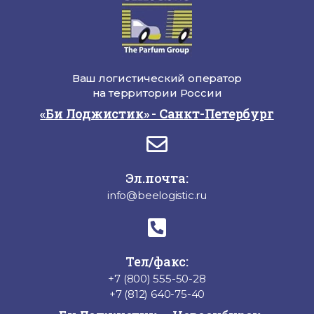
Ваш логистический оператор
на территории России
«Би Лоджистик» - Санкт-Петербург
Эл.почта:
info@beelogistic.ru
Тел/факс:
+7 (800) 555-50-28
+7 (812) 640-75-40