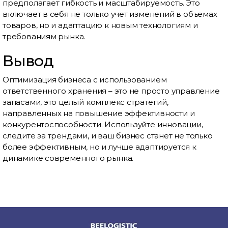
предполагает гибкость и масштабируемость. Это
включает в себя не только учет изменений в объемах
товаров, но и адаптацию к новым технологиям и
требованиям рынка.
Вывод
Оптимизация бизнеса с использованием
ответственного хранения – это не просто управление
запасами, это целый комплекс стратегий,
направленных на повышение эффективности и
конкурентоспособности. Используйте инновации,
следите за трендами, и ваш бизнес станет не только
более эффективным, но и лучше адаптируется к
динамике современного рынка.