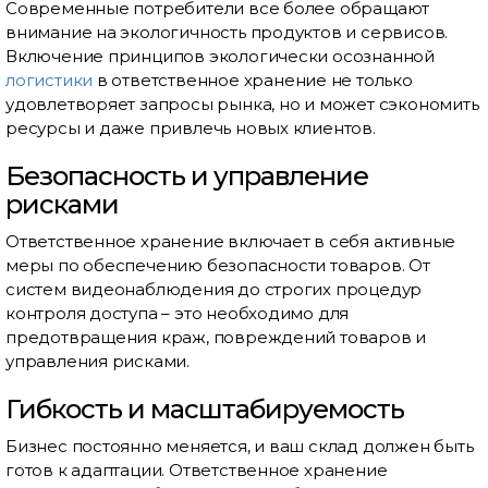
Современные потребители все более обращают
внимание на экологичность продуктов и сервисов.
Включение принципов экологически осознанной
логистики
в ответственное хранение не только
удовлетворяет запросы рынка, но и может сэкономить
ресурсы и даже привлечь новых клиентов.
Безопасность и управление
рисками
Ответственное хранение включает в себя активные
меры по обеспечению безопасности товаров. От
систем видеонаблюдения до строгих процедур
контроля доступа – это необходимо для
предотвращения краж, повреждений товаров и
управления рисками.
Гибкость и масштабируемость
Бизнес постоянно меняется, и ваш склад должен быть
готов к адаптации. Ответственное хранение