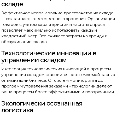
складе
Эффективное использование пространства на складе
– важная часть ответственного хранения. Организация
товаров с учетом характеристик и частоты спроса
позволяет максимально использовать каждый
квадратный метр. Это снижает затраты на аренду и
обслуживание склада.
Технологические инновации в
управлении складом
Интеграция технологических инноваций в процессы
управления складом становится неотъемлемой частью
оптимизации бизнеса. От систем мониторинга до
программ управления заказами – технологии делают
ваши процессы более эффективными и прозрачными.
Экологически осознанная
логистика