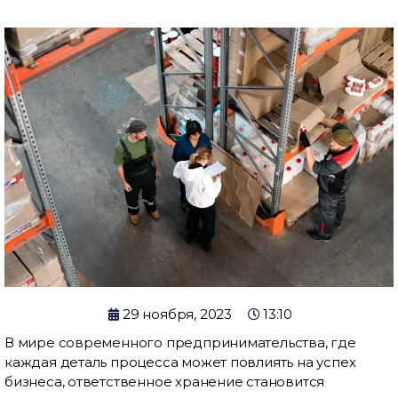
29 ноября, 2023
13:10
В мире современного предпринимательства, где
каждая деталь процесса может повлиять на успех
бизнеса, ответственное хранение становится